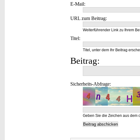
E-Mail:
URL zum Beitrag:
Weiterführender Link zu Ihrem Bei
Titel:
Titel, unter dem Ihr Beitrag ersche
Beitrag:
Sicherheits-Abfrage:
Geben Sie die Zeichen aus dem o