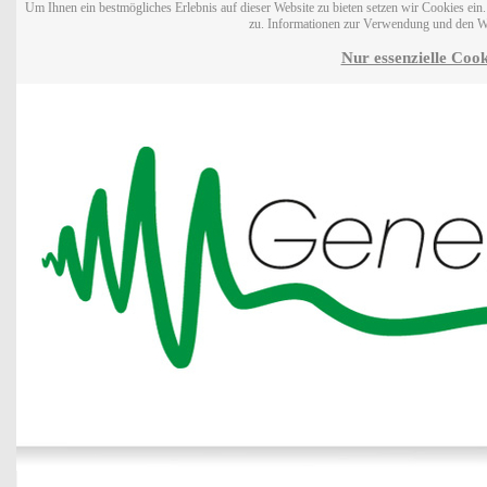
Um Ihnen ein bestmögliches Erlebnis auf dieser Website zu bieten setzen wir Cookies ei
zu. Informationen zur Verwendung und den W
Nur essenzielle Cook