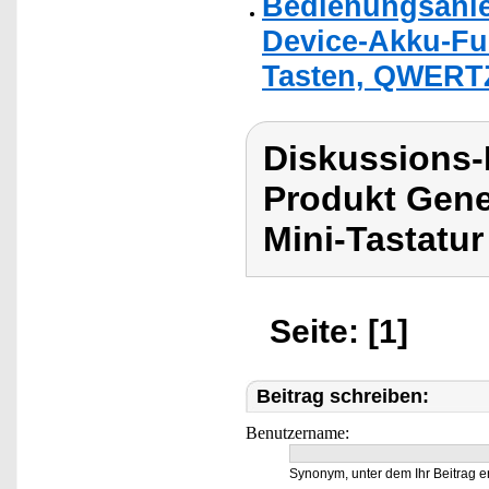
Bedienungsanle
Device-Akku-Fun
Tasten, QWERT
Diskussions
Produkt Gene
Mini-Tastatu
Seite: [1]
Beitrag schreiben:
Benutzername:
Synonym, unter dem Ihr Beitrag e