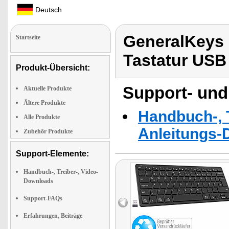
Deutsch
GeneralKeys 
Startseite
Tastatur USB
Produkt-Übersicht:
Support- und
Aktuelle Produkte
Ältere Produkte
Handbuch-, T
Alle Produkte
Anleitungs-
Zubehör Produkte
Support-Elemente:
Handbuch-, Treiber-, Video-
Downloads
Support-FAQs
Erfahrungen, Beiträge