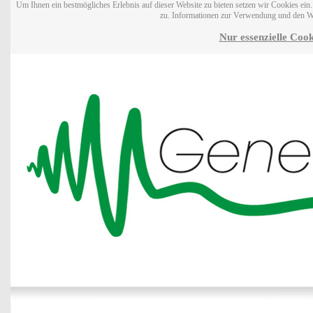
Um Ihnen ein bestmögliches Erlebnis auf dieser Website zu bieten setzen wir Cookies ei
zu. Informationen zur Verwendung und den W
Nur essenzielle Cook