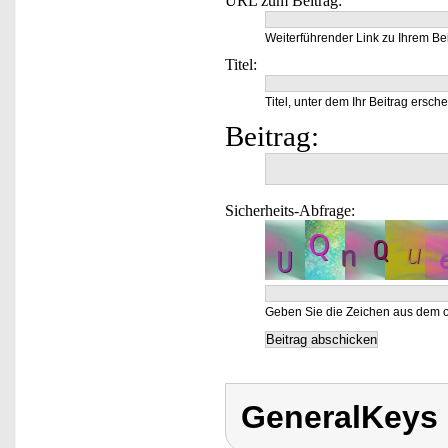
URL zum Beitrag:
Weiterführender Link zu Ihrem Bei
Titel:
Titel, unter dem Ihr Beitrag ersche
Beitrag:
Sicherheits-Abfrage:
Geben Sie die Zeichen aus dem o
GeneralKeys