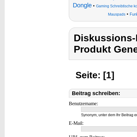
Dongle
•
Gaming Schreibtische ko
•
Fun
Mauspads
Diskussions
Produkt Gen
Seite: [1]
Beitrag schreiben:
Benutzername:
Synonym, unter dem Ihr Beitrag e
E-Mail: