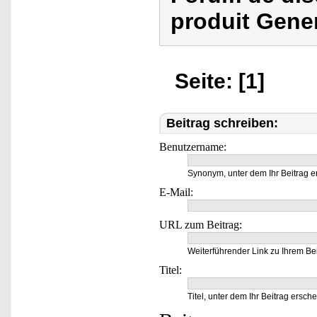
produit Gene
Seite: [1]
Beitrag schreiben:
Benutzername:
Synonym, unter dem Ihr Beitrag e
E-Mail:
URL zum Beitrag:
Weiterführender Link zu Ihrem Bei
Titel:
Titel, unter dem Ihr Beitrag ersche