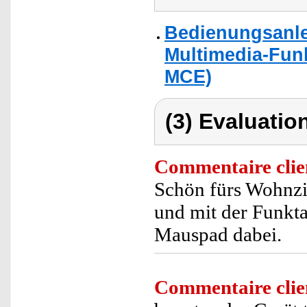
Bedienungsanle
Multimedia-Funk
MCE)
(3) Evaluation
Commentaire clie
Schön fürs Wohnzi
und mit der Funkta
Mauspad dabei.
Commentaire clie