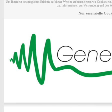
Um Ihnen ein bestmögliches Erlebnis auf dieser Website zu bieten setzen wir Cookies ei
zu. Informationen zur Verwendung und den W
Nur essenzielle Cook