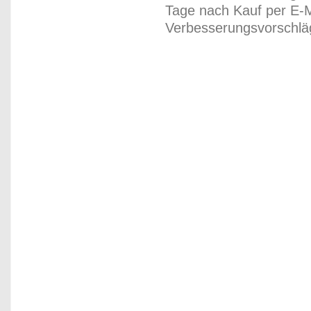
Tage nach Kauf per E-M
Verbesserungsvorschläg