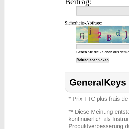
Beitrag:
Sicherheits-Abfrage:
Geben Sie die Zeichen aus dem o
GeneralKeys
* Prix TTC plus frais de
** Diese Meinung entst
kontinuierlich als Inst
Produktverbesserung du