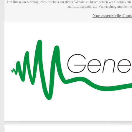
Um Ihnen ein bestmögliches Erlebnis auf dieser Website zu bieten setzen wir Cookies ei
zu. Informationen zur Verwendung und den W
Nur essenzielle Cook