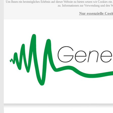
Um Ihnen ein bestmögliches Erlebnis auf dieser Website zu bieten setzen wir Cookies ei
zu. Informationen zur Verwendung und den W
Nur essenzielle Cook