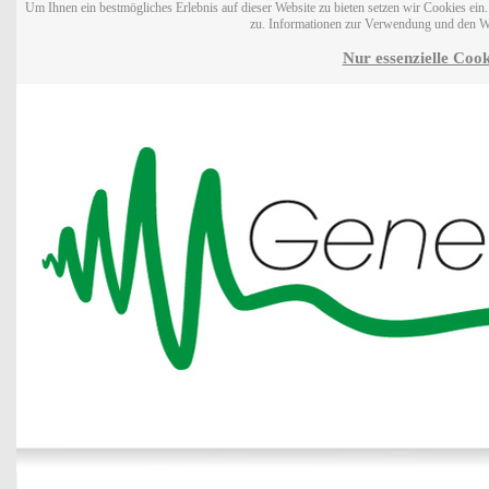
Um Ihnen ein bestmögliches Erlebnis auf dieser Website zu bieten setzen wir Cookies ei
zu. Informationen zur Verwendung und den W
Nur essenzielle Cook