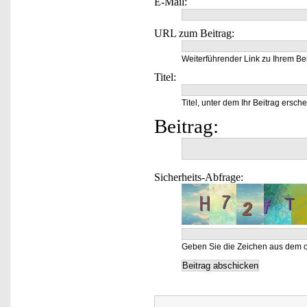
E-Mail:
URL zum Beitrag:
Weiterführender Link zu Ihrem Bei
Titel:
Titel, unter dem Ihr Beitrag ersche
Beitrag:
Sicherheits-Abfrage:
Geben Sie die Zeichen aus dem o