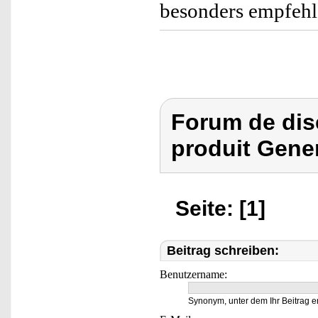
besonders empfehl
Forum de dis
produit Gene
Seite: [1]
Beitrag schreiben:
Benutzername:
Synonym, unter dem Ihr Beitrag e