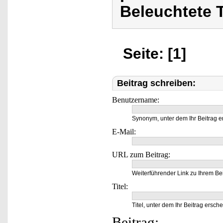
Beleuchtete T
Seite: [1]
Beitrag schreiben:
Benutzername:
Synonym, unter dem Ihr Beitrag e
E-Mail:
URL zum Beitrag:
Weiterführender Link zu Ihrem Bei
Titel:
Titel, unter dem Ihr Beitrag ersche
Beitrag: