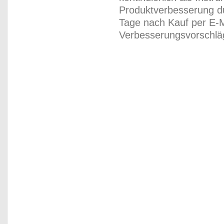
Produktverbesserung du
Tage nach Kauf per E-M
Verbesserungsvorschläg