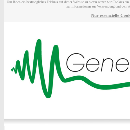
Um Ihnen ein bestmögliches Erlebnis auf dieser Website zu bieten setzen wir Cookies ei
zu. Informationen zur Verwendung und den W
Nur essenzielle Cook