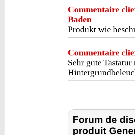
Commentaire clie
Baden
Produkt wie besch
Commentaire clie
Sehr gute Tastatur
Hintergrundbeleuc
Forum de dis
produit Gene