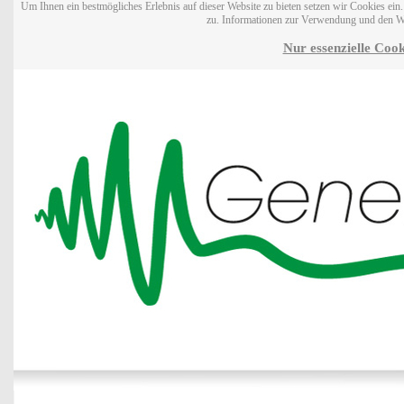
Um Ihnen ein bestmögliches Erlebnis auf dieser Website zu bieten setzen wir Cookies ei
zu. Informationen zur Verwendung und den W
Nur essenzielle Cook