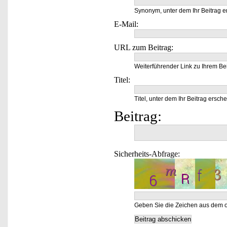
Synonym, unter dem Ihr Beitrag e
E-Mail:
URL zum Beitrag:
Weiterführender Link zu Ihrem Bei
Titel:
Titel, unter dem Ihr Beitrag ersche
Beitrag:
Sicherheits-Abfrage:
Geben Sie die Zeichen aus dem o