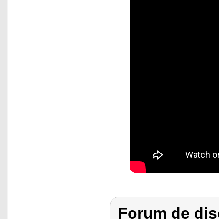
Forum de dis