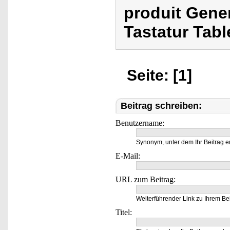
produit Gene
Tastatur Tabl
Seite: [1]
Beitrag schreiben:
Benutzername:
Synonym, unter dem Ihr Beitrag e
E-Mail:
URL zum Beitrag:
Weiterführender Link zu Ihrem Bei
Titel: