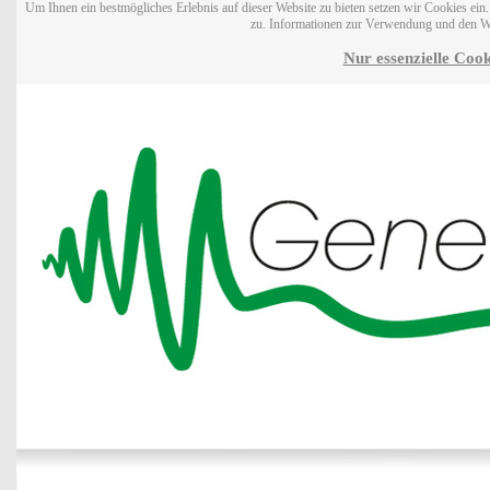
Um Ihnen ein bestmögliches Erlebnis auf dieser Website zu bieten setzen wir Cookies ei
zu. Informationen zur Verwendung und den W
Nur essenzielle Cook