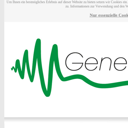
Um Ihnen ein bestmögliches Erlebnis auf dieser Website zu bieten setzen wir Cookies ei
zu. Informationen zur Verwendung und den W
Nur essenzielle Cook