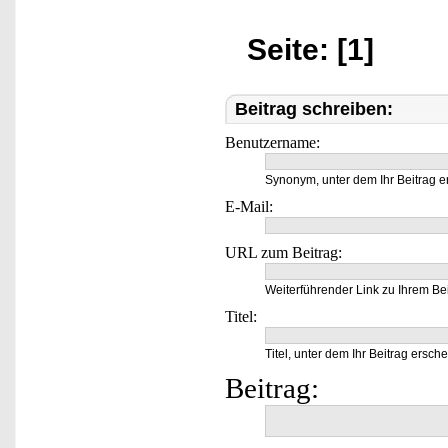
Seite: [1]
Beitrag schreiben:
Benutzername:
Synonym, unter dem Ihr Beitrag e
E-Mail:
URL zum Beitrag:
Weiterführender Link zu Ihrem Bei
Titel:
Titel, unter dem Ihr Beitrag ersche
Beitrag: