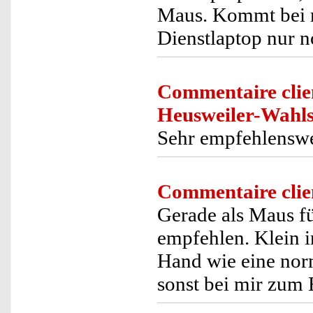
Maus. Kommt bei m
Dienstlaptop nur n
Commentaire clie
Heusweiler-Wahls
Sehr empfehlenswe
Commentaire clie
Gerade als Maus fü
empfehlen. Klein i
Hand wie eine norm
sonst bei mir zum