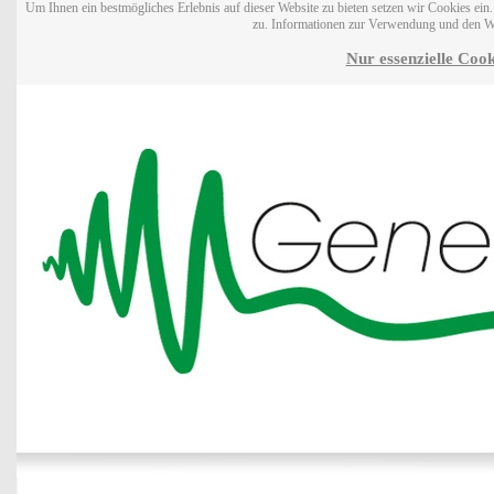
Um Ihnen ein bestmögliches Erlebnis auf dieser Website zu bieten setzen wir Cookies ei
zu. Informationen zur Verwendung und den W
Nur essenzielle Cook