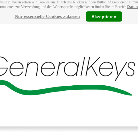
bsite zu bieten setzen wir Cookies ein. Durch das Klicken auf den Button "Akzeptieren" stim
ormationen zur Verwendung und den Widerspruchsmöglichkeiten finden Sie im Bereich
Daten
Nur essenzielle Cookies zulassen
Akzeptieren