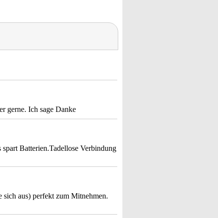
er gerne. Ich sage Danke
s spart Batterien.Tadellose Verbindung
ie sich aus) perfekt zum Mitnehmen.