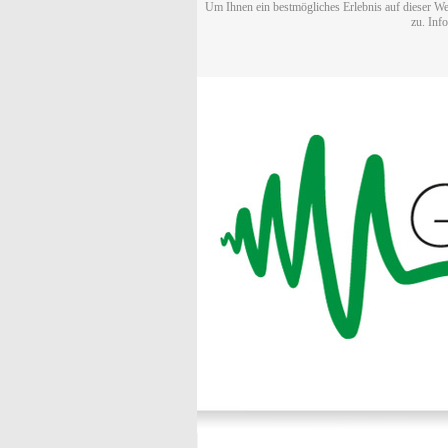
Um Ihnen ein bestmögliches Erlebnis auf dieser We
zu. Inf