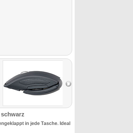
 schwarz
ngeklappt in jede Tasche. Ideal