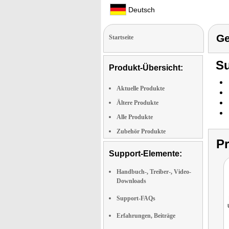
Deutsch
Ge
Startseite
Su
Produkt-Übersicht:
Aktuelle Produkte
Ältere Produkte
Alle Produkte
Zubehör Produkte
P
Support-Elemente:
Handbuch-, Treiber-, Video-
Downloads
Support-FAQs
Erfahrungen, Beiträge