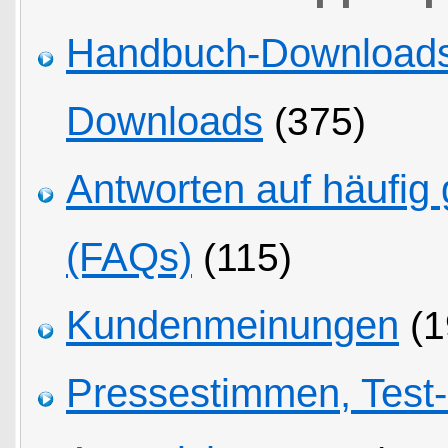
Handbuch-Downloads,
Downloads
(375)
Antworten auf häufig 
(FAQs)
(115)
Kundenmeinungen
(1
Pressestimmen, Test