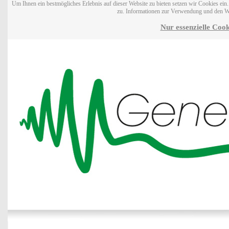
Um Ihnen ein bestmögliches Erlebnis auf dieser Website zu bieten setzen wir Cookies ei
zu. Informationen zur Verwendung und den W
Nur essenzielle Cook